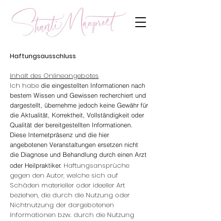
Haftungsausschluss
Inhalt des Onlineangebotes
Ich habe
die eingestellten Informationen nach
bestem Wissen und Gewissen recherchiert und
dargestellt, übernehme jedoch keine Gewähr für
die Aktualität, Korrektheit, Vollständigkeit oder
Qualität der bereitgestellten Informationen.
Diese Internetpräsenz und die hier
angebotenen Veranstaltungen ersetzen nicht
die Diagnose und Behandlung durch einen Arzt
Haftungsansprüche
oder Heilpraktiker.
gegen den Autor, welche sich auf
Schäden materieller oder ideeller Art
beziehen, die durch die Nutzung oder
Nichtnutzung der dargebotenen
Informationen bzw. durch die Nutzung