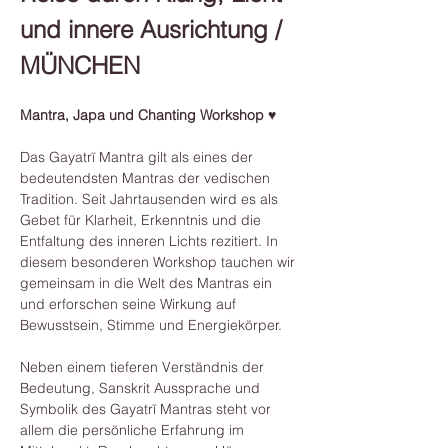
und innere Ausrichtung / 
MÜNCHEN
Mantra, Japa und Chanting Workshop ♥
Das Gayatrī Mantra gilt als eines der 
bedeutendsten Mantras der vedischen 
Tradition. Seit Jahrtausenden wird es als 
Gebet für Klarheit, Erkenntnis und die 
Entfaltung des inneren Lichts rezitiert. In 
diesem besonderen Workshop tauchen wir 
gemeinsam in die Welt des Mantras ein 
und erforschen seine Wirkung auf 
Bewusstsein, Stimme und Energiekörper.
Neben einem tieferen Verständnis der 
Bedeutung, Sanskrit Aussprache und 
Symbolik des Gayatrī Mantras steht vor 
allem die persönliche Erfahrung im 