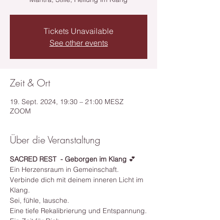
Tickets Unavailable
See other events
Zeit & Ort
19. Sept. 2024, 19:30 – 21:00 MESZ
ZOOM
Über die Veranstaltung
SACRED REST  - Geborgen im Klang 
💕
Ein Herzensraum in Gemeinschaft.
Verbinde dich mit deinem inneren Licht im 
Klang.
Sei, fühle, lausche.
Eine tiefe Rekalibrierung und Entspannung.