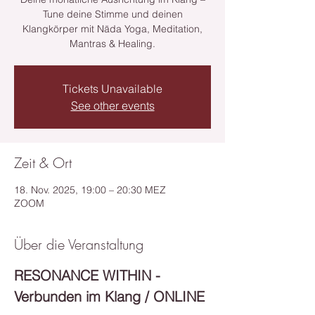
Tune deine Stimme und deinen
Klangkörper mit Nāda Yoga, Meditation,
Mantras & Healing.
Tickets Unavailable
See other events
Zeit & Ort
18. Nov. 2025, 19:00 – 20:30 MEZ
ZOOM
Über die Veranstaltung
RESONANCE WITHIN - 
Verbunden im Klang / ONLINE 