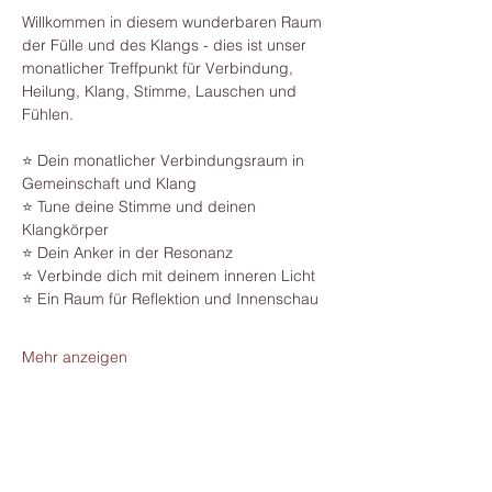
Willkommen in diesem wunderbaren Raum 
der Fülle und des Klangs - dies ist unser 
monatlicher Treffpunkt für Verbindung, 
Heilung, Klang, Stimme, Lauschen und 
Fühlen.
⭐️ Dein monatlicher Verbindungsraum in 
Gemeinschaft und Klang
⭐️ Tune deine Stimme und deinen 
Klangkörper
⭐️ Dein Anker in der Resonanz
⭐️ Verbinde dich mit deinem inneren Licht
⭐️ Ein Raum für Reflektion und Innenschau
Mehr anzeigen
Diese Veranstaltung teilen