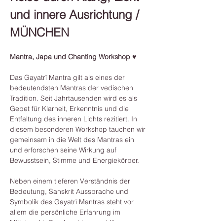
und innere Ausrichtung / 
MÜNCHEN
Mantra, Japa und Chanting Workshop ♥
Das Gayatrī Mantra gilt als eines der 
bedeutendsten Mantras der vedischen 
Tradition. Seit Jahrtausenden wird es als 
Gebet für Klarheit, Erkenntnis und die 
Entfaltung des inneren Lichts rezitiert. In 
diesem besonderen Workshop tauchen wir 
gemeinsam in die Welt des Mantras ein 
und erforschen seine Wirkung auf 
Bewusstsein, Stimme und Energiekörper.
Neben einem tieferen Verständnis der 
Bedeutung, Sanskrit Aussprache und 
Symbolik des Gayatrī Mantras steht vor 
allem die persönliche Erfahrung im 