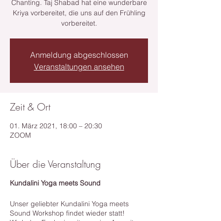
Chanting. Taj Shabad hat eine wunderbare
Kriya vorbereitet, die uns auf den Frühling
vorbereitet.
Anmeldung abgeschlossen
Veranstaltungen ansehen
Zeit & Ort
01. März 2021, 18:00 – 20:30
ZOOM
Über die Veranstaltung
Kundalini Yoga meets Sound
Unser geliebter Kundalini Yoga meets
Sound Workshop findet wieder statt!