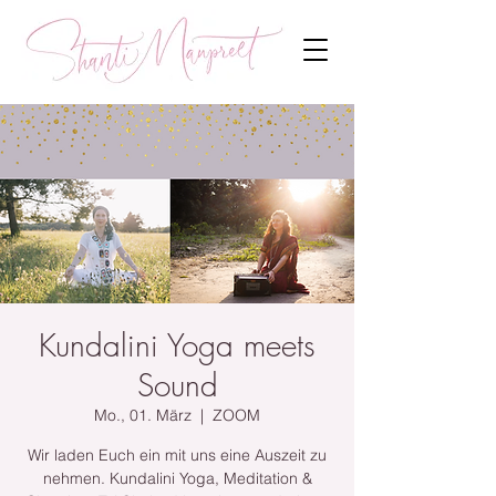
Kundalini Yoga meets
Sound
Mo., 01. März
  |  
ZOOM
Wir laden Euch ein mit uns eine Auszeit zu
nehmen. Kundalini Yoga, Meditation &