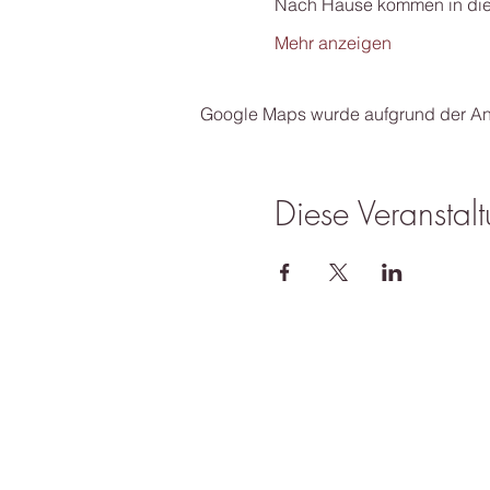
Nach Hause kommen in dies
Mehr anzeigen
Google Maps wurde aufgrund der Anal
Diese Veranstalt