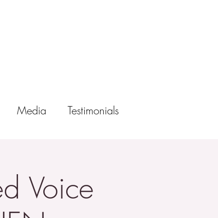
Media
Testimonials
d Voice