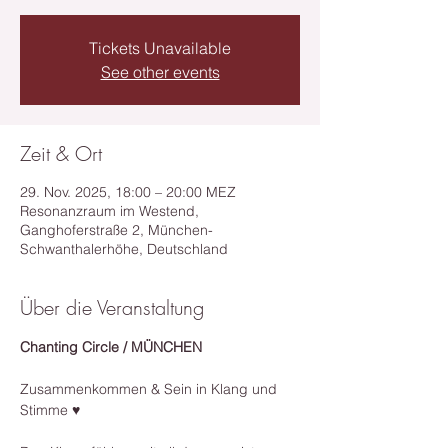
Tickets Unavailable
See other events
Zeit & Ort
29. Nov. 2025, 18:00 – 20:00 MEZ
Resonanzraum im Westend,
Ganghoferstraße 2, München-
Schwanthalerhöhe, Deutschland
Über die Veranstaltung
Chanting Circle / MÜNCHEN
Zusammenkommen & Sein in Klang und 
Stimme ♥