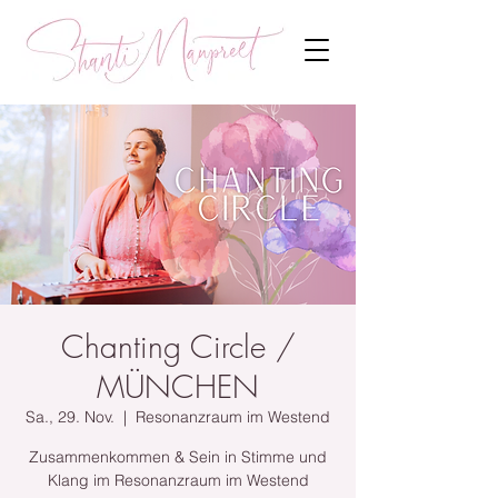
Chanting Circle /
MÜNCHEN
Sa., 29. Nov.
  |  
Resonanzraum im Westend
Zusammenkommen & Sein in Stimme und
Klang im Resonanzraum im Westend