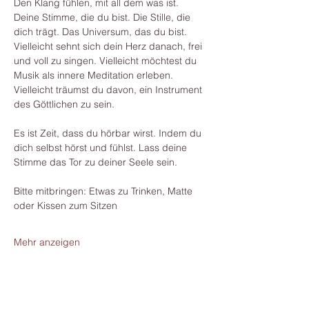
Den Klang fühlen, mit all dem was ist. 
Deine Stimme, die du bist. Die Stille, die 
dich trägt. Das Universum, das du bist.
Vielleicht sehnt sich dein Herz danach, frei 
und voll zu singen. Vielleicht möchtest du 
Musik als innere Meditation erleben. 
Vielleicht träumst du davon, ein Instrument 
des Göttlichen zu sein.
Es ist Zeit, dass du hörbar wirst. Indem du 
dich selbst hörst und fühlst. Lass deine 
Stimme das Tor zu deiner Seele sein.
Bitte mitbringen: Etwas zu Trinken, Matte 
oder Kissen zum Sitzen
Mehr anzeigen