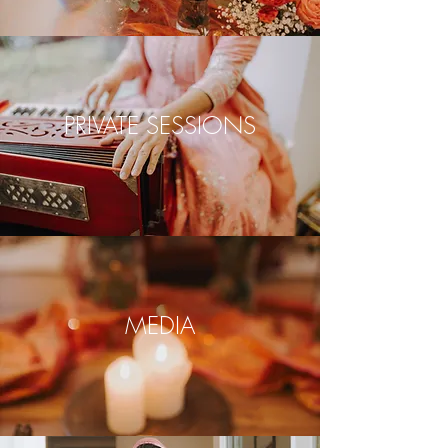
PRIVATE SESSIONS
MEDIA