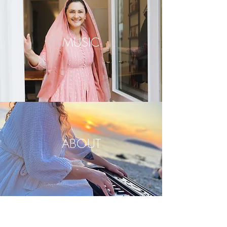
MUSIC
ABOUT