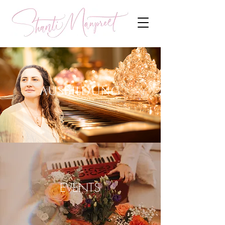
AUSBILDUNG
EVENTS